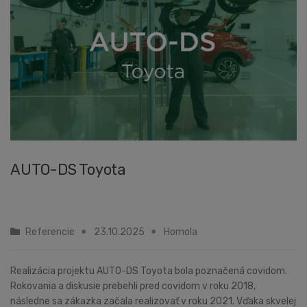
AUTO-DS Toyota
Referencie
23.10.2025
Homola
Realizácia projektu AUTO-DS Toyota bola poznačená covidom.
Rokovania a diskusie prebehli pred covidom v roku 2018,
následne sa zákazka začala realizovať v roku 2021. Vďaka skvelej