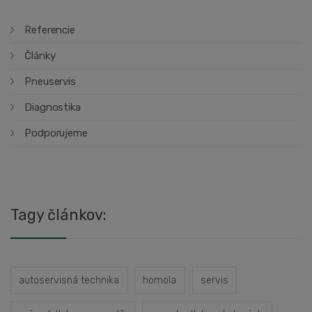
Referencie
Články
Pneuservis
Diagnostika
Podporujeme
Tagy článkov:
autoservisná technika
homola
servis