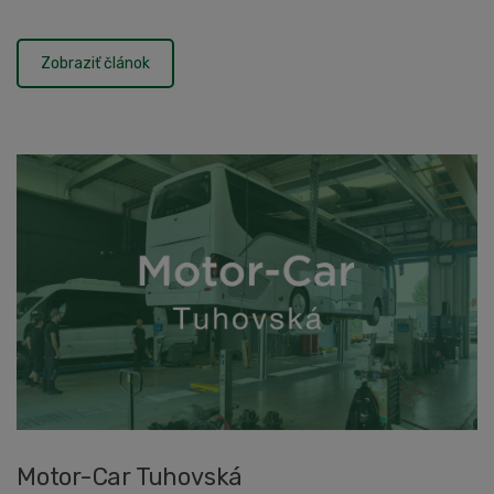
Zobraziť článok
Motor-Car Tuhovská