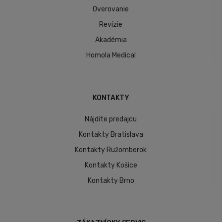
Overovanie
Revízie
Akadémia
Homola Medical
KONTAKTY
Nájdite predajcu
Kontakty Bratislava
Kontakty Ružomberok
Kontakty Košice
Kontakty Brno