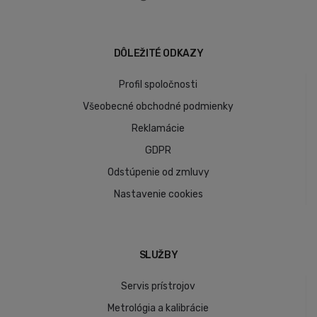
DÔLEŽITÉ ODKAZY
Profil spoločnosti
Všeobecné obchodné podmienky
Reklamácie
GDPR
Odstúpenie od zmluvy
Nastavenie cookies
SLUŽBY
Servis prístrojov
Metrológia a kalibrácie