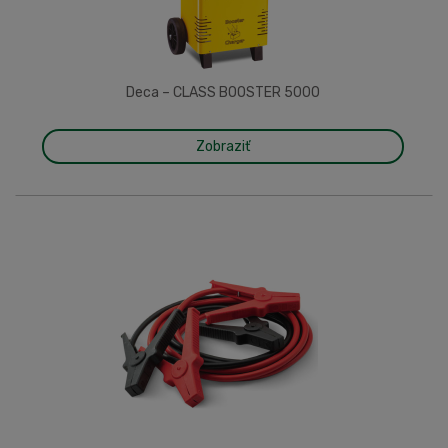
Deca – CLASS BOOSTER 5000
Zobraziť