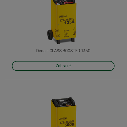
Deca – CLASS BOOSTER 1350
Zobraziť