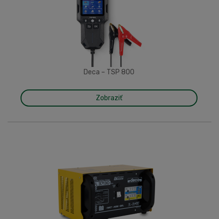
Deca – TSP 800
Zobraziť