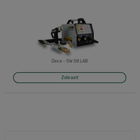
Deca – SW 58 LAB
Zobraziť