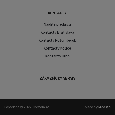
KONTAKTY
Nájdite predajcu
Kontakty Bratislava
Kontakty Ružomberok
Kontakty Košice
Kontakty Brno
ZÁKAZNÍCKY SERVIS
Copyright © 2026 Homola.sk.
Made by
Midasto
.