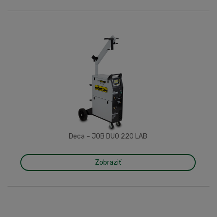
Deca – JOB DUO 220 LAB
Zobraziť