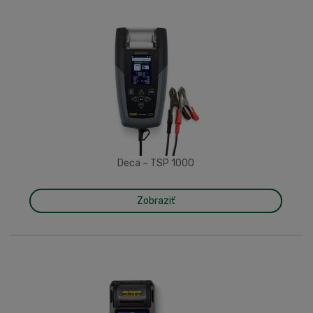
Deca – TSP 1000
Zobraziť