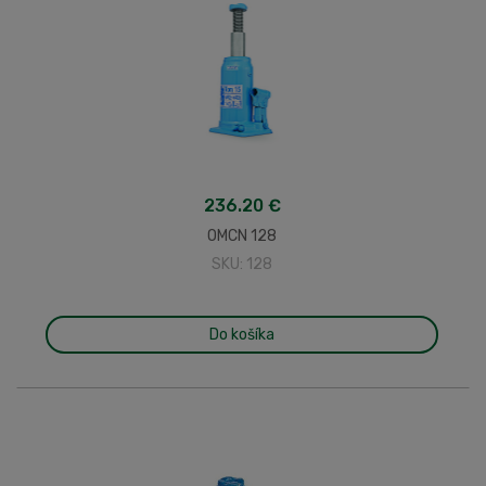
236.20 €
OMCN 128
SKU: 128
Do košíka