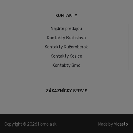
KONTAKTY
Nájdite predajcu
Kontakty Bratislava
Kontakty Ružomberok
Kontakty Košice
Kontakty Brno
ZÁKAZNÍCKY SERVIS
Copyright © 2026 Homola.sk.
Made by
Midasto
.