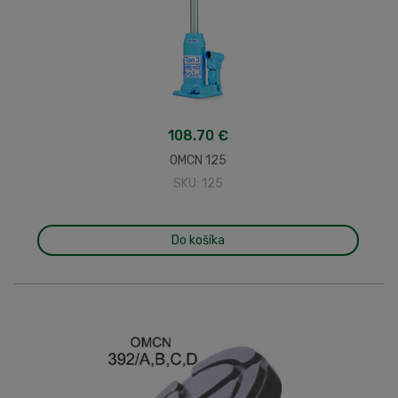
108.70 €
OMCN 125
SKU: 125
Do košíka