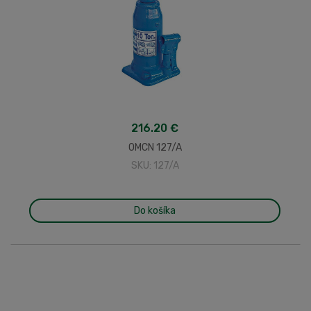
216.20 €
OMCN 127/A
SKU: 127/A
Do košíka