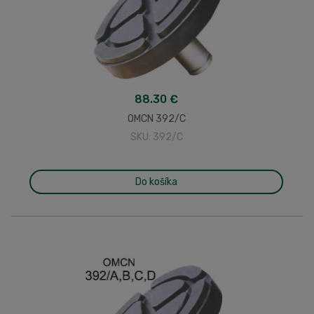
88.30 €
OMCN 392/C
SKU: 392/C
Do košíka