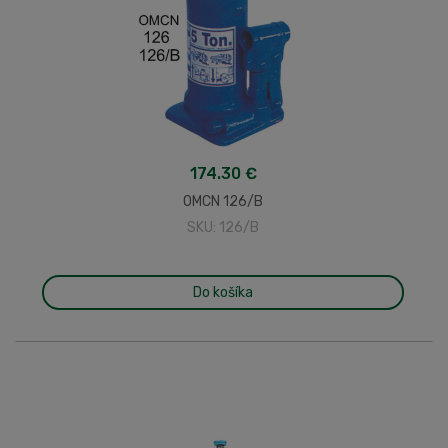
174.30 €
OMCN 126/B
SKU: 126/B
Do košíka