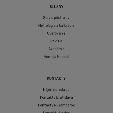
SLUŽBY
Servis prístrojov
Metrológia a kalibrácie
Overovanie
Revízie
Akadémia
Homola Medical
KONTAKTY
Nájdite predajcu
Kontakty Bratislava
Kontakty Ružomberok