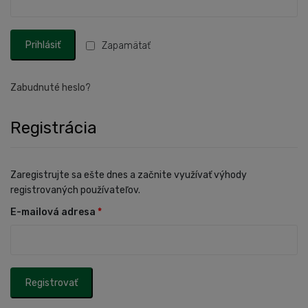
Zapamätať
Zabudnuté heslo?
Registrácia
Zaregistrujte sa ešte dnes a začnite využívať výhody
registrovaných používateľov.
E-mailová adresa
*