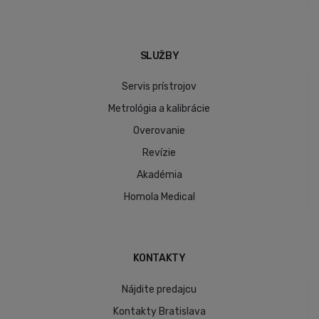
SLUŽBY
Servis prístrojov
Metrológia a kalibrácie
Overovanie
Revízie
Akadémia
Homola Medical
KONTAKTY
Nájdite predajcu
Kontakty Bratislava