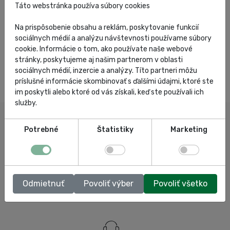
Táto webstránka používa súbory cookies
Na prispôsobenie obsahu a reklám, poskytovanie funkcií
sociálnych médií a analýzu návštevnosti používame súbory
cookie. Informácie o tom, ako používate naše webové
stránky, poskytujeme aj našim partnerom v oblasti
sociálnych médií, inzercie a analýzy. Títo partneri môžu
príslušné informácie skombinovať s ďalšími údajmi, ktoré ste
im poskytli alebo ktoré od vás získali, keď ste používali ich
služby.
Potrebné
Štatistiky
Marketing
Odmietnuť
Povoliť výber
Povoliť všetko