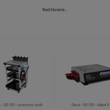
Načítávanie...
 – SD 120 – pracovný vozík
Deca – SD 120 – kábel 5