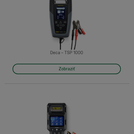
Deca – TSP 1000
Zobraziť