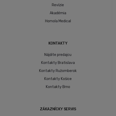
Revízie
Akadémia
Homola Medical
KONTAKTY
Nájdite predajcu
Kontakty Bratislava
Kontakty Ružomberok
Kontakty Košice
Kontakty Brno
ZÁKAZNÍCKY SERVIS