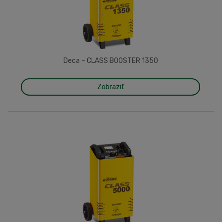
Deca – CLASS BOOSTER 1350
Zobraziť