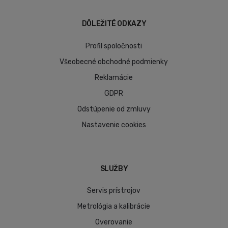
DÔLEŽITÉ ODKAZY
Profil spoločnosti
Všeobecné obchodné podmienky
Reklamácie
GDPR
Odstúpenie od zmluvy
Nastavenie cookies
SLUŽBY
Servis prístrojov
Metrológia a kalibrácie
Overovanie