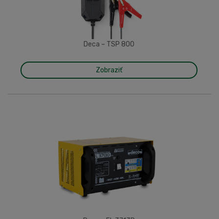
Deca – TSP 800
Zobraziť