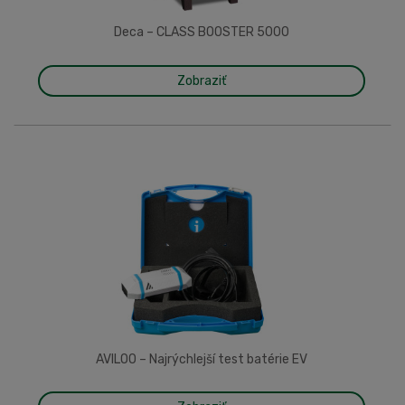
Deca – CLASS BOOSTER 5000
Zobraziť
AVILOO – Najrýchlejší test batérie EV