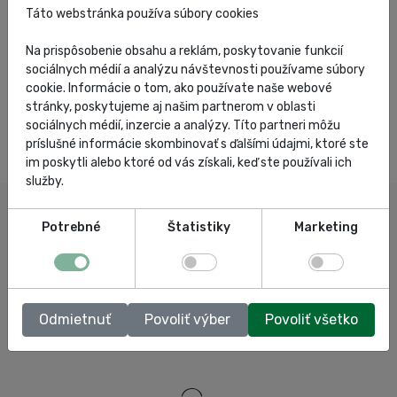
Táto webstránka používa súbory cookies
Na prispôsobenie obsahu a reklám, poskytovanie funkcií
sociálnych médií a analýzu návštevnosti používame súbory
cookie. Informácie o tom, ako používate naše webové
stránky, poskytujeme aj našim partnerom v oblasti
sociálnych médií, inzercie a analýzy. Títo partneri môžu
príslušné informácie skombinovať s ďalšími údajmi, ktoré ste
im poskytli alebo ktoré od vás získali, keď ste používali ich
služby.
Potrebné
Štatistiky
Marketing
Odmietnuť
Povoliť výber
Povoliť všetko