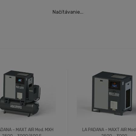
Načítávanie...
ADANA – MAXT AIR Mod. MXH
LA PADANA – MAXT AIR Mod