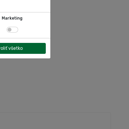
Marketing
oliť všetko