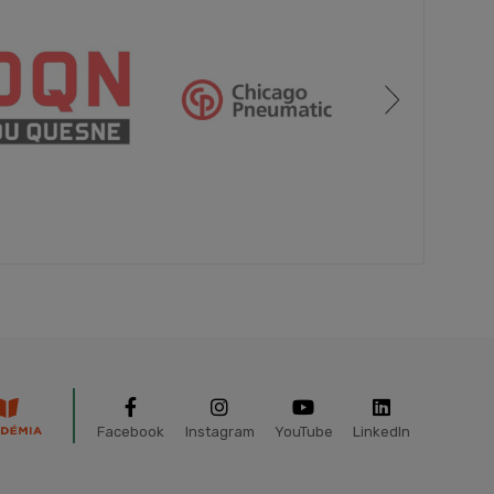
Facebook
Instagram
YouTube
LinkedIn