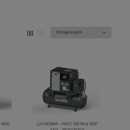
. MXH
LA PADANA – MAXT AIR Mod. MXP