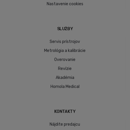
Nastavenie cookies
SLUŽBY
Servis prístrojov
Metrológia a kalibrácie
Overovanie
Revízie
Akadémia
Homola Medical
KONTAKTY
Nájdite predajcu