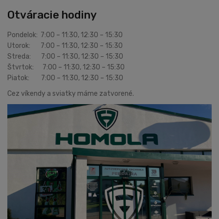
Otváracie hodiny
Pondelok: 7:00 – 11:30, 12:30 – 15:30
Utorok: 7:00 – 11:30, 12:30 – 15:30
Streda: 7:00 – 11:30, 12:30 – 15:30
Štvrtok: 7:00 – 11:30, 12:30 – 15:30
Piatok: 7:00 – 11:30, 12:30 – 15:30
Cez víkendy a sviatky máme zatvorené.