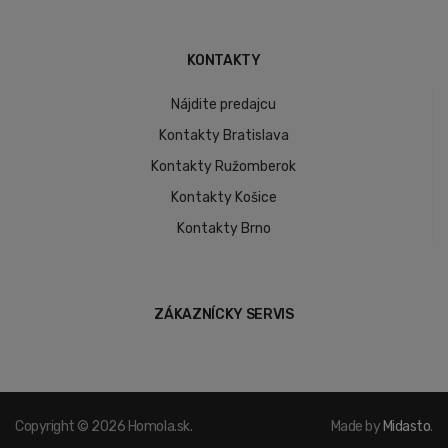
KONTAKTY
Nájdite predajcu
Kontakty Bratislava
Kontakty Ružomberok
Kontakty Košice
Kontakty Brno
ZÁKAZNÍCKY SERVIS
Copyright © 2026 Homola.sk.
Made by
Midasto
.