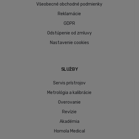
Všeobecné obchodné podmienky
Reklamácie
GDPR
Odstúpenie od zmluvy
Nastavenie cookies
SLUŽBY
Servis prístrojov
Metrológia a kalibrácie
Overovanie
Revízie
Akadémia
Homola Medical