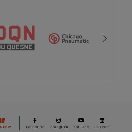
Facebook
Instagram
YouTube
LinkedIn