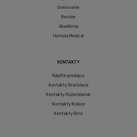
Overovanie
Revízie
Akadémia
Homola Medical
KONTAKTY
Nájdite predajcu
Kontakty Bratislava
Kontakty Ružomberok
Kontakty Košice
Kontakty Brno