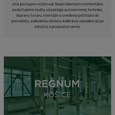
sme postupne rozširovali. Našim klientom momentálne
poskytujeme služby od predaja autoservisnej techniky,
dopravy tovaru, montáže a uvedenia prístrojov do
prevádzky, zaškolenia obsluhy, kalibrácie zariadení až po
záručný a pozáručný servis.