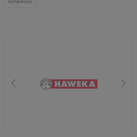
kompresory