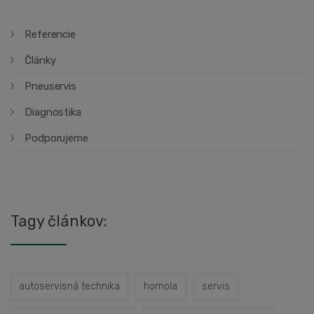
Referencie
Články
Pneuservis
Diagnostika
Podporujeme
Tagy článkov:
autoservisná technika
homola
servis