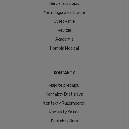
Servis prístrojov
Metrológia a kalibrácie
Overovanie
Revízie
Akadémia
Homola Medical
KONTAKTY
Nájdite predajcu
Kontakty Bratislava
Kontakty Ružomberok
Kontakty Košice
Kontakty Brno