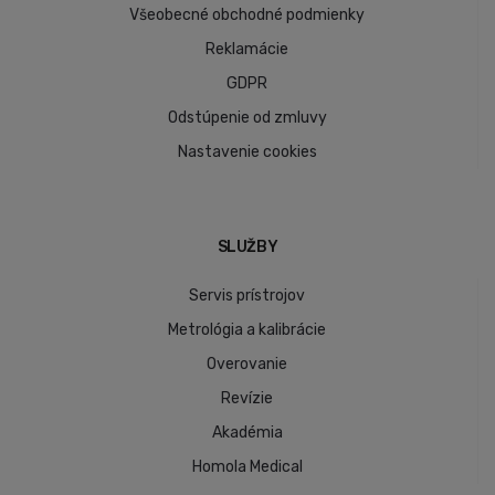
Všeobecné obchodné podmienky
Reklamácie
GDPR
Odstúpenie od zmluvy
Nastavenie cookies
SLUŽBY
Servis prístrojov
Metrológia a kalibrácie
Overovanie
Revízie
Akadémia
Homola Medical