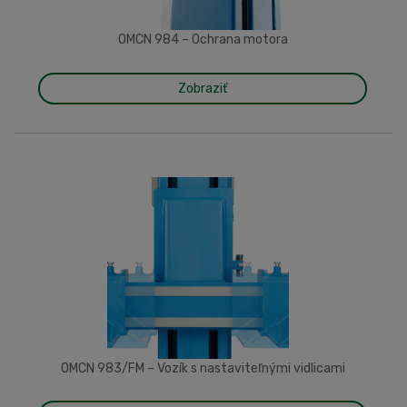
OMCN 984 – Ochrana motora
Zobraziť
OMCN 983/FM – Vozík s nastaviteľnými vidlicami