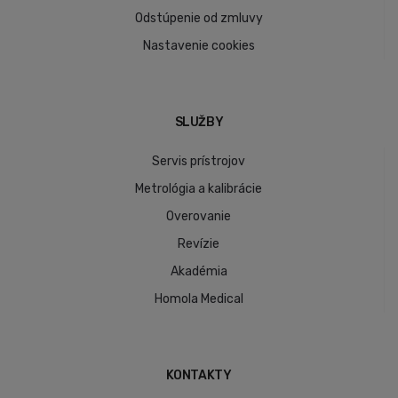
Odstúpenie od zmluvy
Nastavenie cookies
SLUŽBY
Servis prístrojov
Metrológia a kalibrácie
Overovanie
Revízie
Akadémia
Homola Medical
KONTAKTY