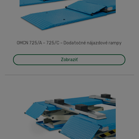
OMCN 725/A – 725/C – Dodatočné nájazdové rampy
Zobraziť