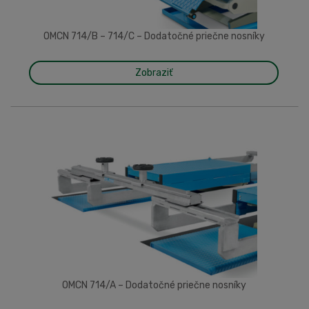
OMCN 714/B – 714/C – Dodatočné priečne nosníky
Zobraziť
OMCN 714/A – Dodatočné priečne nosníky