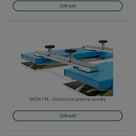
Zobraziť
OMCN 714 – Dodatočné priečne nosníky
Zobraziť