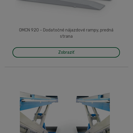
OMCN 920 – Dodatočné nájazdové rampy, predná
strana
Zobraziť