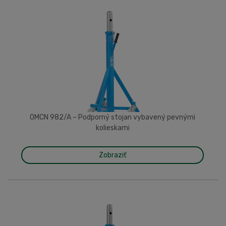
OMCN 982/A – Podporný stojan vybavený pevnými
kolieskami
Zobraziť