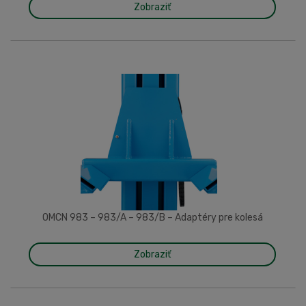
Zobraziť
OMCN 983 – 983/A – 983/B – Adaptéry pre kolesá
Zobraziť