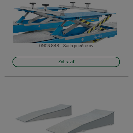
OMCN 848 – Sada priečnikov
Zobraziť