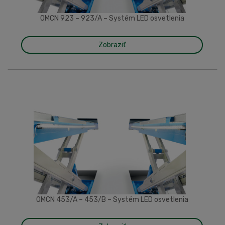
OMCN 923 – 923/A – Systém LED osvetlenia
Zobraziť
OMCN 453/A – 453/B – Systém LED osvetlenia