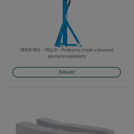
OMCN 982 – 982/B – Podporný stojan vybavený
pevnými kolieskami
Zobraziť