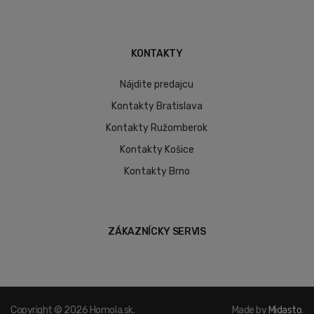
KONTAKTY
Nájdite predajcu
Kontakty Bratislava
Kontakty Ružomberok
Kontakty Košice
Kontakty Brno
ZÁKAZNÍCKY SERVIS
Copyright © 2026 Homola.sk.
Made by
Midasto
.