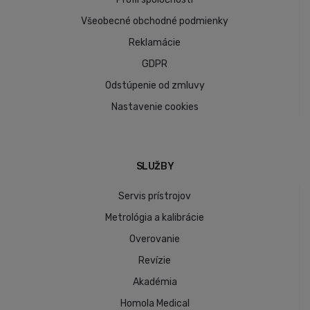
Všeobecné obchodné podmienky
Reklamácie
GDPR
Odstúpenie od zmluvy
Nastavenie cookies
SLUŽBY
Servis prístrojov
Metrológia a kalibrácie
Overovanie
Revízie
Akadémia
Homola Medical