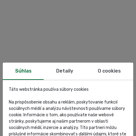
Súhlas
Detaily
O cookies
Táto webstránka používa súbory cookies
Na prispôsobenie obsahu a reklám, poskytovanie funkcií
sociálnych médií a analýzu návštevnosti používame súbory
cookie. Informácie o tom, ako používate naše webové
stránky, poskytujeme aj našim partnerom v oblasti
sociálnych médií, inzercie a analýzy. Títo partneri môžu
príslušné informácie skombinovať s ďalšími údajmi, ktoré ste