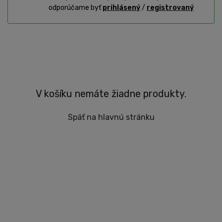
odporúčame byť
prihlásený
/
registrovaný
V košíku nemáte žiadne produkty.
Späť na hlavnú stránku