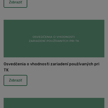
Zobraziť
Osvedčenia o vhodnosti zariadení používaných pri
TK
Zobraziť