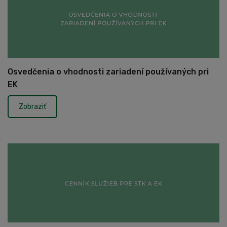
Osvedčenia o vhodnosti zariadení používaných pri
EK
Zobraziť