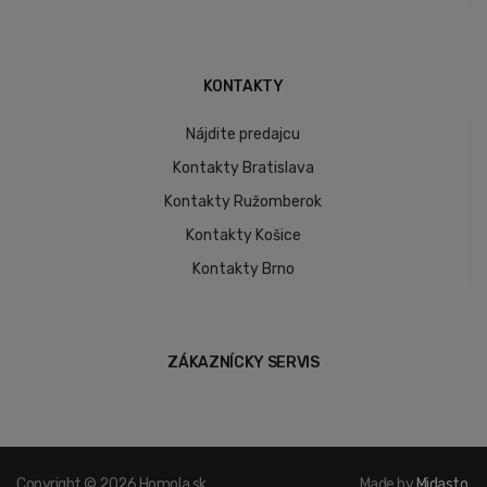
KONTAKTY
Nájdite predajcu
Kontakty Bratislava
Kontakty Ružomberok
Kontakty Košice
Kontakty Brno
ZÁKAZNÍCKY SERVIS
Copyright © 2026 Homola.sk.
Made by
Midasto
.