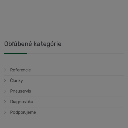
Obľúbené kategórie:
Referencie
Články
Pneuservis
Diagnostika
Podporujeme