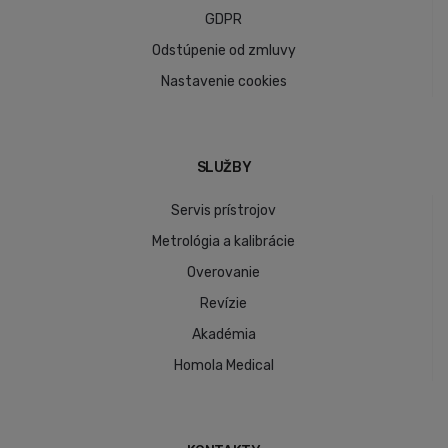
GDPR
Odstúpenie od zmluvy
Nastavenie cookies
SLUŽBY
Servis prístrojov
Metrológia a kalibrácie
Overovanie
Revízie
Akadémia
Homola Medical