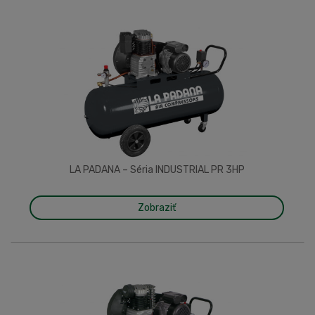
LA PADANA – Séria INDUSTRIAL PR 3HP
Zobraziť