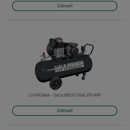
Zobraziť
LA PADANA – Séria INDUSTRIAL PR 4HP
Zobraziť