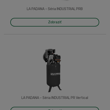
LA PADANA – Séria INDUSTRIAL PRB
Zobraziť
LA PADANA – Séria INDUSTRIAL PR Vertical