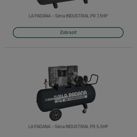
LA PADANA – Séria INDUSTRIAL PR 7,5HP
Zobraziť
LA PADANA – Séria INDUSTRIAL PR 5,5HP