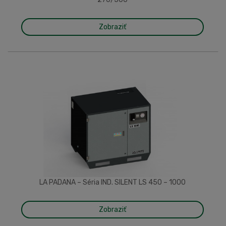
Zobraziť
LA PADANA – Séria IND. SILENT LS 450 – 1000
Zobraziť