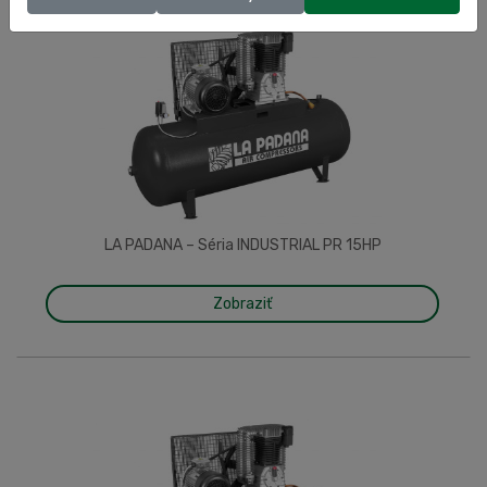
LA PADANA – Séria INDUSTRIAL PR 15HP
Zobraziť