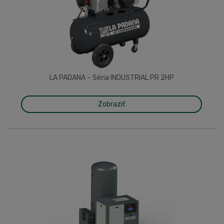
LA PADANA – Séria INDUSTRIAL PR 2HP
Zobraziť