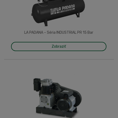
LA PADANA – Séria INDUSTRIAL PR 15 Bar
Zobraziť