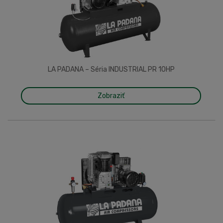
LA PADANA – Séria INDUSTRIAL PR 10HP
Zobraziť