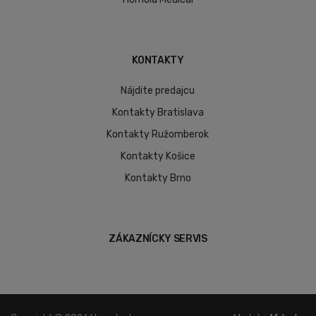
KONTAKTY
Nájdite predajcu
Kontakty Bratislava
Kontakty Ružomberok
Kontakty Košice
Kontakty Brno
ZÁKAZNÍCKY SERVIS