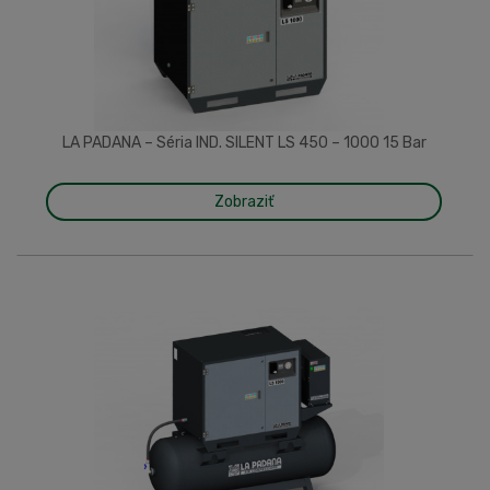
LA PADANA – Séria IND. SILENT LS 450 – 1000 15 Bar
Zobraziť