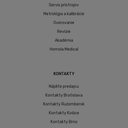
Servis prístrojov
Metrológia a kalibrácie
Overovanie
Revízie
Akadémia
Homola Medical
KONTAKTY
Nájdite predajcu
Kontakty Bratislava
Kontakty Ružomberok
Kontakty Košice
Kontakty Brno