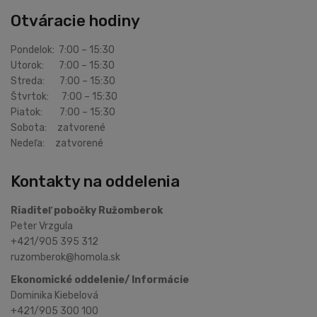
Otváracie hodiny
Pondelok: 7:00 – 15:30
Utorok: 7:00 – 15:30
Streda: 7:00 – 15:30
Štvrtok: 7:00 – 15:30
Piatok: 7:00 – 15:30
Sobota: zatvorené
Nedeľa: zatvorené
Kontakty na oddelenia
Riaditeľ pobočky Ružomberok
Peter Vrzgula
+421/905 395 312
ruzomberok@homola.sk
Ekonomické oddelenie/ Informácie
Dominika Kiebelová
+421/905 300 100