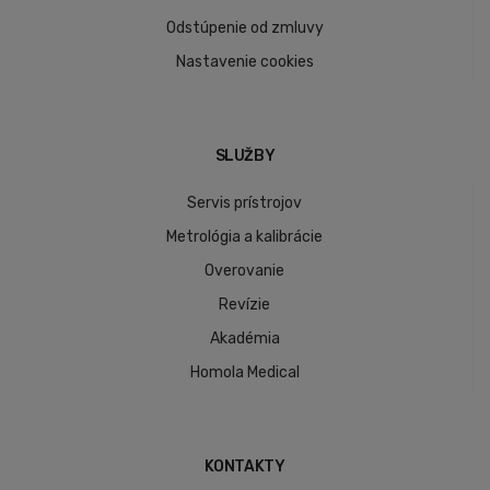
Odstúpenie od zmluvy
Nastavenie cookies
SLUŽBY
Servis prístrojov
Metrológia a kalibrácie
Overovanie
Revízie
Akadémia
Homola Medical
KONTAKTY