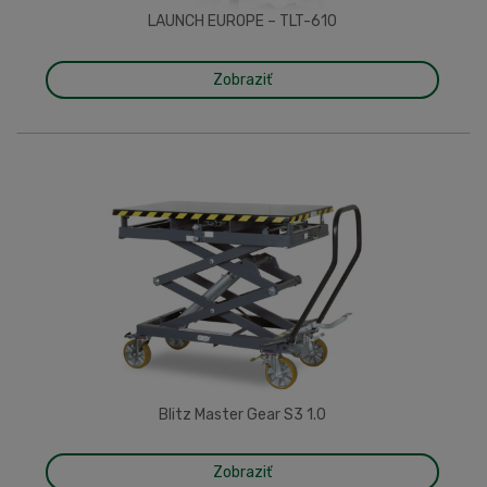
LAUNCH EUROPE – TLT-610
Zobraziť
Blitz Master Gear S3 1.0
Zobraziť