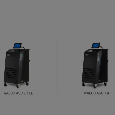
WAECO ASC 7.3 LE
WAECO ASC 7.4