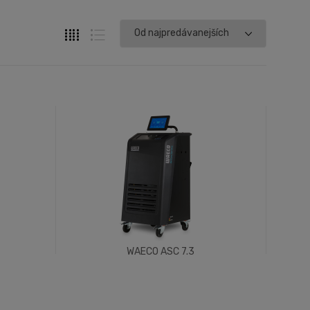
WAECO ASC 7.3