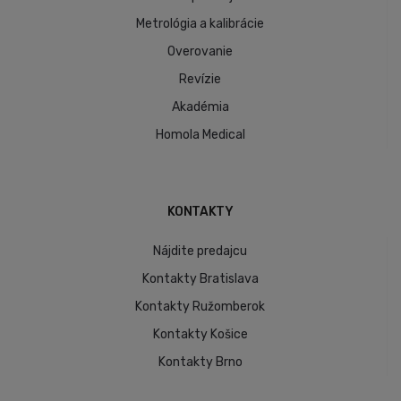
Metrológia a kalibrácie
Overovanie
Revízie
Akadémia
Homola Medical
KONTAKTY
Nájdite predajcu
Kontakty Bratislava
Kontakty Ružomberok
Kontakty Košice
Kontakty Brno