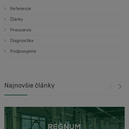
Referencie
Články
Pneuservis
Diagnostika
Podporujeme
Najnovšie články