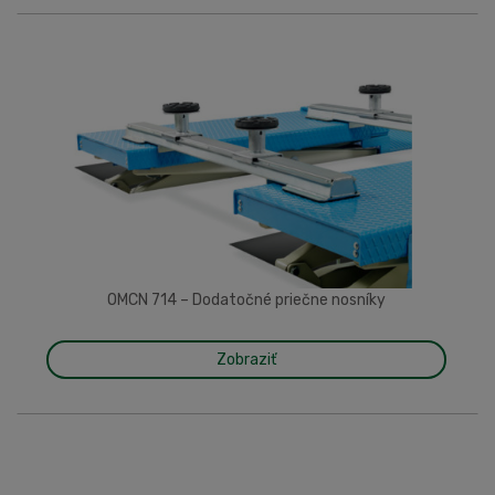
OMCN 714 – Dodatočné priečne nosníky
Zobraziť