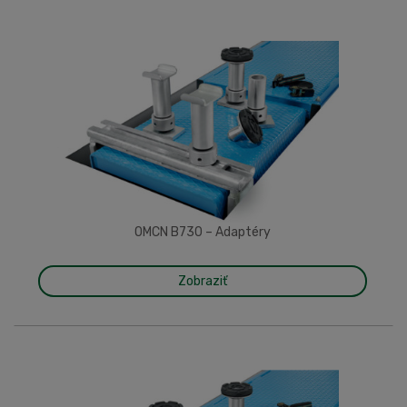
OMCN B730 – Adaptéry
Zobraziť