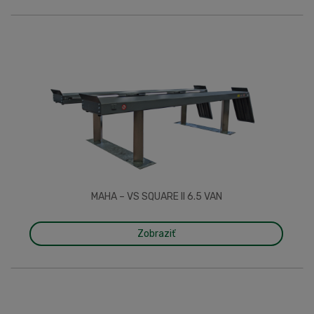
MAHA – VS SQUARE II 6.5 VAN
Zobraziť