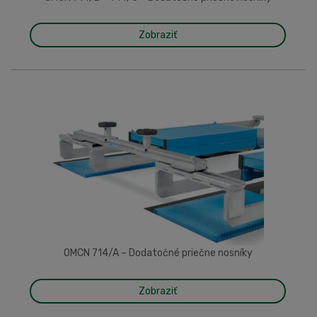
Zobraziť
OMCN 714/A – Dodatočné priečne nosníky
Zobraziť