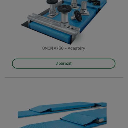
OMCN A730 – Adaptéry
Zobraziť