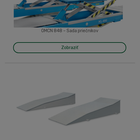
OMCN 848 – Sada priečnikov
Zobraziť