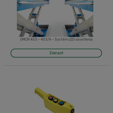
OMCN 453 – 453/A – Systém LED osvetlenia
Zobraziť