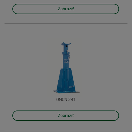
Zobraziť
OMCN 241
Zobraziť