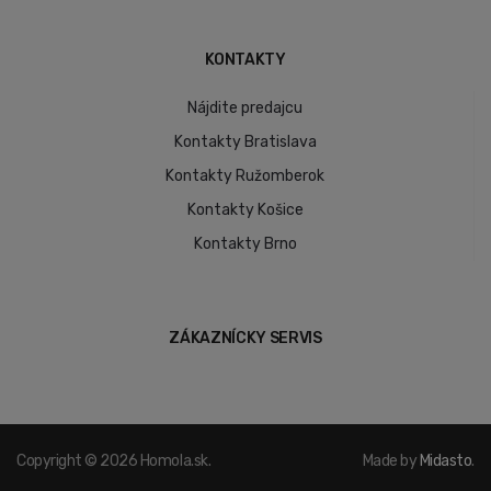
KONTAKTY
Nájdite predajcu
Kontakty Bratislava
Kontakty Ružomberok
Kontakty Košice
Kontakty Brno
ZÁKAZNÍCKY SERVIS
Copyright © 2026 Homola.sk.
Made by
Midasto
.