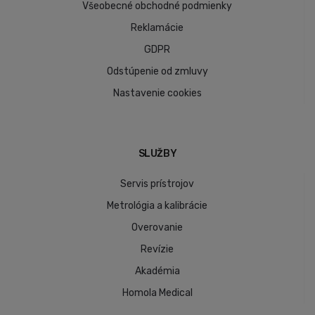
Všeobecné obchodné podmienky
Reklamácie
GDPR
Odstúpenie od zmluvy
Nastavenie cookies
SLUŽBY
Servis prístrojov
Metrológia a kalibrácie
Overovanie
Revízie
Akadémia
Homola Medical