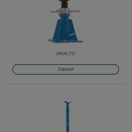
OMCN 215
Zobraziť