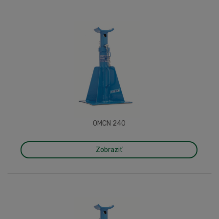
OMCN 240
Zobraziť