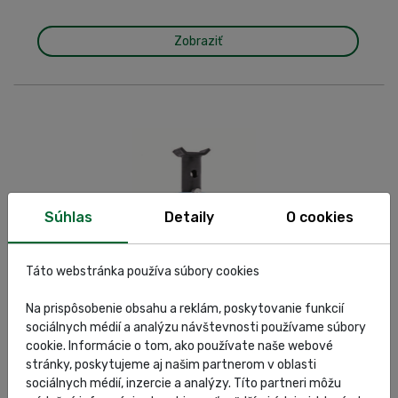
Zobraziť
Súhlas
Detaily
O cookies
Táto webstránka používa súbory cookies
Na prispôsobenie obsahu a reklám, poskytovanie funkcií
OMCN 217
sociálnych médií a analýzu návštevnosti používame súbory
cookie. Informácie o tom, ako používate naše webové
Zobraziť
stránky, poskytujeme aj našim partnerom v oblasti
sociálnych médií, inzercie a analýzy. Títo partneri môžu