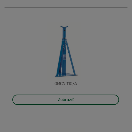
OMCN 110/A
Zobraziť