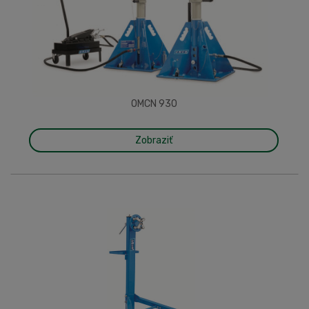
OMCN 930
Zobraziť