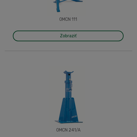
OMCN 111
Zobraziť
OMCN 241/A