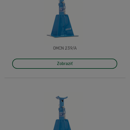
OMCN 239/A
Zobraziť