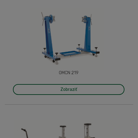
OMCN 219
Zobraziť