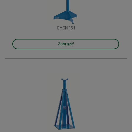
OMCN 151
Zobraziť