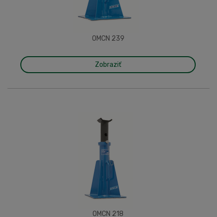
OMCN 239
Zobraziť
OMCN 218