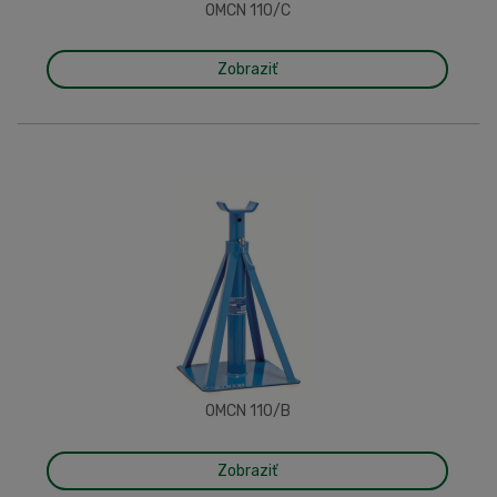
OMCN 110/C
Zobraziť
OMCN 110/B
Zobraziť