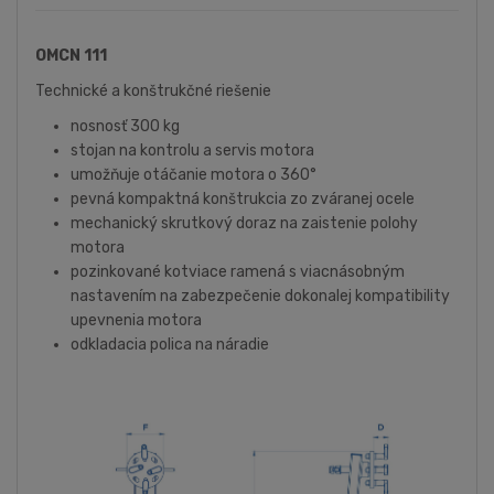
OMCN 111
Technické a konštrukčné riešenie
nosnosť 300 kg
stojan na kontrolu a servis motora
umožňuje otáčanie motora o 360°
pevná kompaktná konštrukcia zo zváranej ocele
mechanický skrutkový doraz na zaistenie polohy
motora
pozinkované kotviace ramená s viacnásobným
nastavením na zabezpečenie dokonalej kompatibility
upevnenia motora
odkladacia polica na náradie