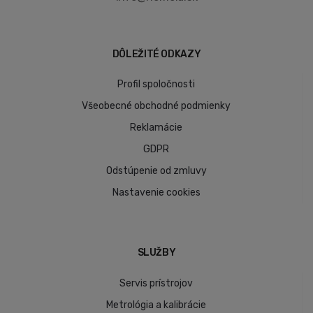
DÔLEŽITÉ ODKAZY
Profil spoločnosti
Všeobecné obchodné podmienky
Reklamácie
GDPR
Odstúpenie od zmluvy
Nastavenie cookies
SLUŽBY
Servis prístrojov
Metrológia a kalibrácie