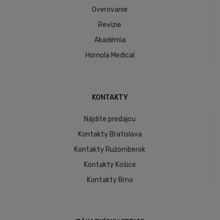
Overovanie
Revízie
Akadémia
Homola Medical
KONTAKTY
Nájdite predajcu
Kontakty Bratislava
Kontakty Ružomberok
Kontakty Košice
Kontakty Brno