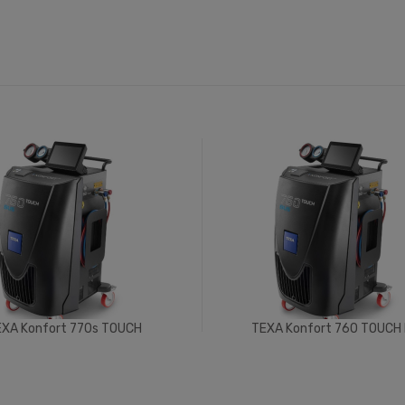
XA Konfort 770s TOUCH
TEXA Konfort 760 TOUCH