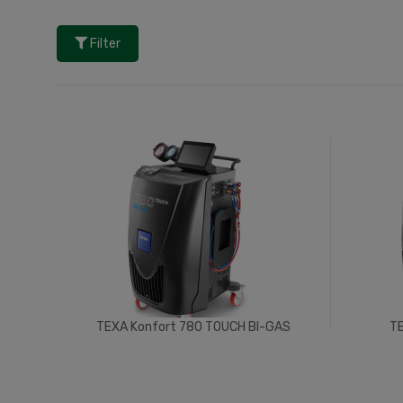
Filter
TEXA Konfort 780 TOUCH BI-GAS
TE