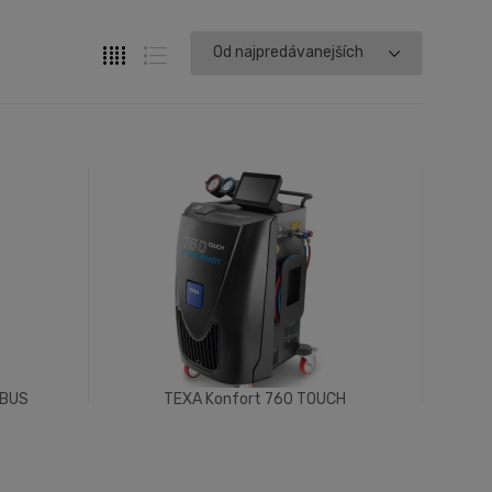
 BUS
TEXA Konfort 760 TOUCH