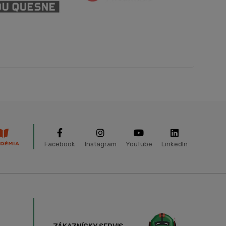
Facebook
Instagram
YouTube
LinkedIn