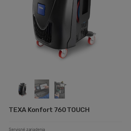
TEXA Konfort 760 TOUCH
Servisné zariadenia