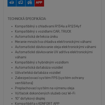
TECHNICKÁ ŠPECIFIKÁCIA:
Kompatibilný s chladivami R134a a R1234yf
Kompatibilný s vozidlami CAR, TRUCK
Automatická detekcia úniku
Meranie množstva chladiva elektronickými váhami
Automatické dávkovanie oleja elektronickými váhami
Automatické dávkovanie UV aditíva elektronickými
váhami
Kompatibilný s hybridným vozidlom
Automatická databáza vozidiel
Užívateľská databáza vozidiel
Zabezpečovací systém FPS (systém ochrany
ventilátora)
Preplachovací systém na výmenu oleja
Výtlačok dokončených služieb cez Wi-Fi
10" dotykový displej
Kompatibilita s KONFORT APP