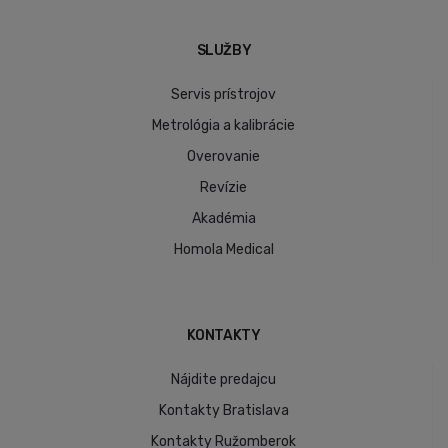
SLUŽBY
Servis prístrojov
Metrológia a kalibrácie
Overovanie
Revízie
Akadémia
Homola Medical
KONTAKTY
Nájdite predajcu
Kontakty Bratislava
Kontakty Ružomberok