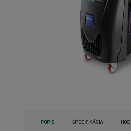
POPIS
ŠPECIFIKÁCIA
HOD