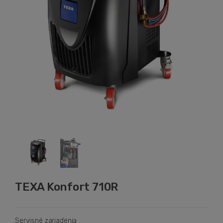
TEXA Konfort 710R
Servisné zariadenia