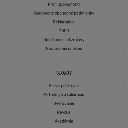
Profil spoločnosti
Všeobecné obchodné podmienky
Reklamácie
GDPR
Odstúpenie od zmluvy
Nastavenie cookies
SLUŽBY
Servis prístrojov
Metrológia a kalibrácie
Overovanie
Revízie
Akadémia