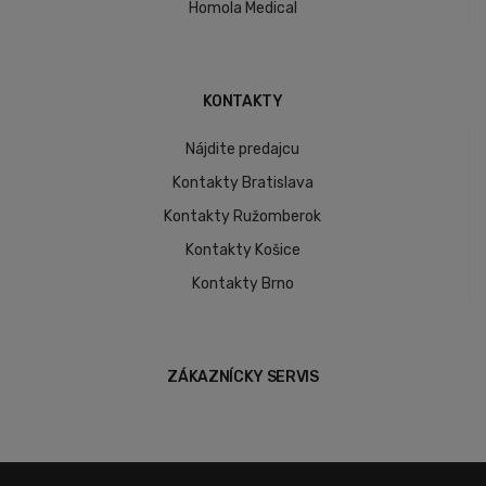
Homola Medical
KONTAKTY
Nájdite predajcu
Kontakty Bratislava
Kontakty Ružomberok
Kontakty Košice
Kontakty Brno
ZÁKAZNÍCKY SERVIS