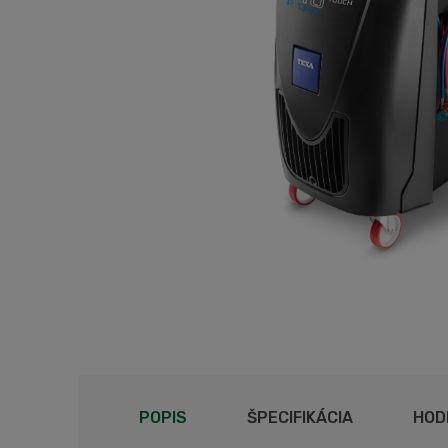
POPIS
ŠPECIFIKÁCIA
HOD