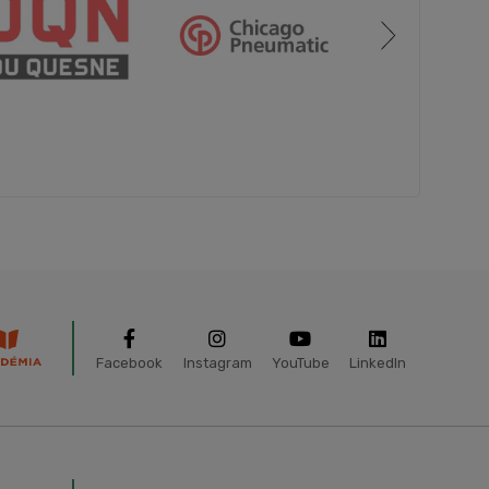
Facebook
Instagram
YouTube
LinkedIn