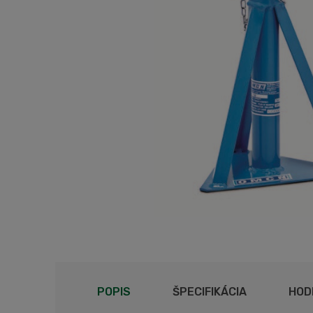
POPIS
ŠPECIFIKÁCIA
HOD