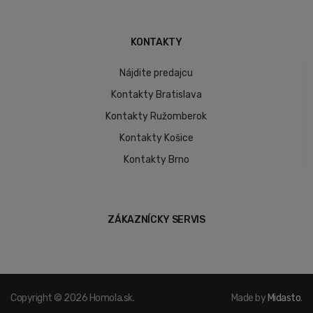
KONTAKTY
Nájdite predajcu
Kontakty Bratislava
Kontakty Ružomberok
Kontakty Košice
Kontakty Brno
ZÁKAZNÍCKY SERVIS
Copyright © 2026 Homola.sk.
Made by
Midasto
.