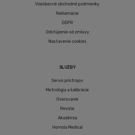
Všeobecné obchodné podmienky
Reklamácie
GDPR
Odstúpenie od zmluvy
Nastavenie cookies
SLUŽBY
Servis prístrojov
Metrológia a kalibrácie
Overovanie
Revízie
Akadémia
Homola Medical