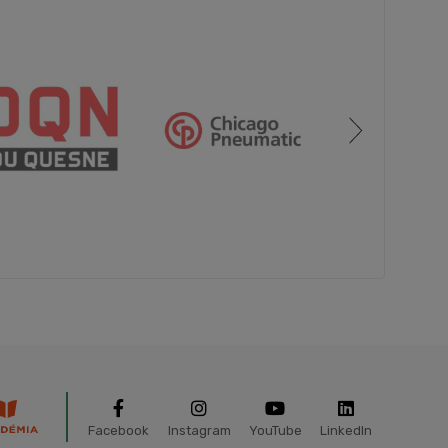
Facebook
Instagram
YouTube
LinkedIn