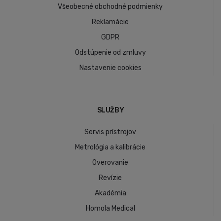
Všeobecné obchodné podmienky
Reklamácie
GDPR
Odstúpenie od zmluvy
Nastavenie cookies
SLUŽBY
Servis prístrojov
Metrológia a kalibrácie
Overovanie
Revízie
Akadémia
Homola Medical