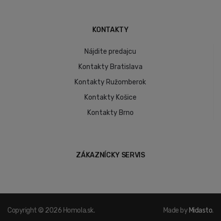
KONTAKTY
Nájdite predajcu
Kontakty Bratislava
Kontakty Ružomberok
Kontakty Košice
Kontakty Brno
ZÁKAZNÍCKY SERVIS
Copyright © 2026 Homola.sk.
Made by
Midasto
.