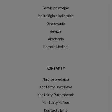
Servis prístrojov
Metrológia a kalibrácie
Overovanie
Revízie
Akadémia
Homola Medical
KONTAKTY
Nájdite predajcu
Kontakty Bratislava
Kontakty Ružomberok
Kontakty Košice
Kontakty Brno