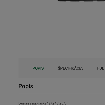
POPIS
ŠPECIFIKÁCIA
HOD
Popis
Lemania nabíjačka 12/24V 25A: