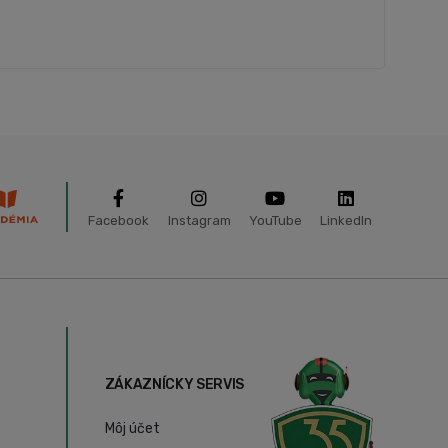
Facebook
Instagram
YouTube
LinkedIn
ZÁKAZNÍCKY SERVIS
Môj účet