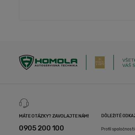
MÁTE OTÁZKY? ZAVOLAJTE NÁM!
DÔLEŽITÉ ODKA
0905 200 100
Profil spoločnosti