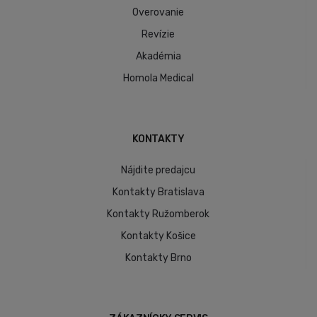
Overovanie
Revízie
Akadémia
Homola Medical
KONTAKTY
Nájdite predajcu
Kontakty Bratislava
Kontakty Ružomberok
Kontakty Košice
Kontakty Brno