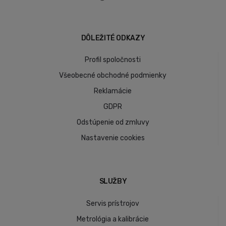
DÔLEŽITÉ ODKAZY
Profil spoločnosti
Všeobecné obchodné podmienky
Reklamácie
GDPR
Odstúpenie od zmluvy
Nastavenie cookies
SLUŽBY
Servis prístrojov
Metrológia a kalibrácie