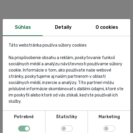
Súhlas
Detaily
O cookies
Táto webstránka používa súbory cookies
Na prispôsobenie obsahu a reklám, poskytovanie funkcií
sociálnych médií a analýzu návštevnosti používame súbory
cookie. Informácie o tom, ako používate naše webové
stránky, poskytujeme aj našim partnerom v oblasti
sociálnych médií, inzercie a analýzy. Títo partneri môžu
príslušné informácie skombinovať s ďalšími údajmi, ktoré ste
im poskytli alebo ktoré od vás získali, keď ste používali ich
služby.
Potrebné
Štatistiky
Marketing