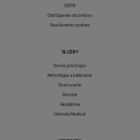
GDPR
Odstúpenie od zmluvy
Nastavenie cookies
SLUŽBY
Servis prístrojov
Metrológia a kalibrácie
Overovanie
Revízie
Akadémia
Homola Medical