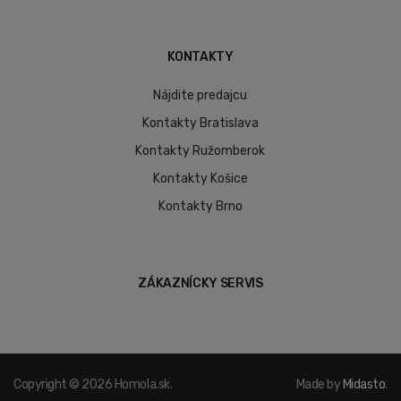
KONTAKTY
Nájdite predajcu
Kontakty Bratislava
Kontakty Ružomberok
Kontakty Košice
Kontakty Brno
ZÁKAZNÍCKY SERVIS
Copyright © 2026 Homola.sk.
Made by
Midasto
.