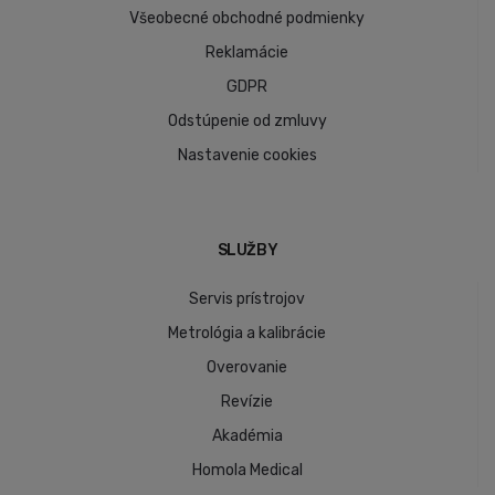
Všeobecné obchodné podmienky
Reklamácie
GDPR
Odstúpenie od zmluvy
Nastavenie cookies
SLUŽBY
Servis prístrojov
Metrológia a kalibrácie
Overovanie
Revízie
Akadémia
Homola Medical