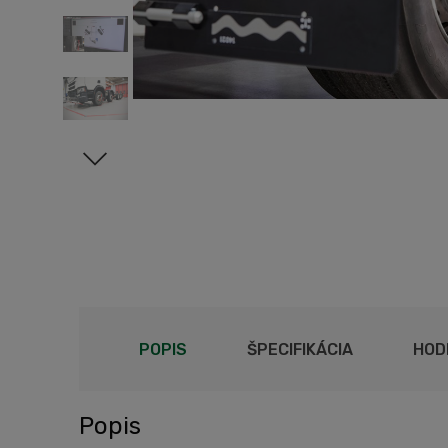
POPIS
ŠPECIFIKÁCIA
HOD
Popis