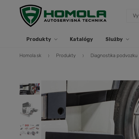
Produkty
Katalógy
Služby
Homola.sk
Produkty
Diagnostika podvozku