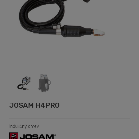
JOSAM H4PRO
Indukčný ohrev