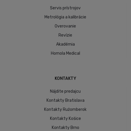
Servis prístrojov
Metrológia a kalibrácie
Overovanie
Revízie
Akadémia
Homola Medical
KONTAKTY
Nájdite predajcu
Kontakty Bratislava
Kontakty Ružomberok
Kontakty Košice
Kontakty Brno