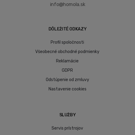
info@homola.sk
DÔLEŽITÉ ODKAZY
Profil spoločnosti
Všeobecné obchodné podmienky
Reklamácie
GDPR
Odstúpenie od zmluvy
Nastavenie cookies
SLUŽBY
Servis prístrojov