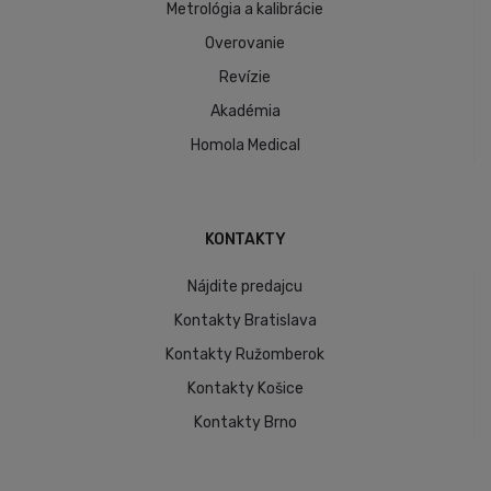
Metrológia a kalibrácie
Overovanie
Revízie
Akadémia
Homola Medical
KONTAKTY
Nájdite predajcu
Kontakty Bratislava
Kontakty Ružomberok
Kontakty Košice
Kontakty Brno