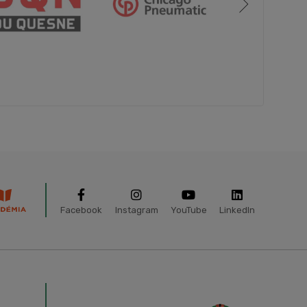
Facebook
Instagram
YouTube
LinkedIn