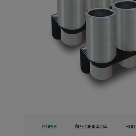
POPIS
ŠPECIFIKÁCIA
HOD