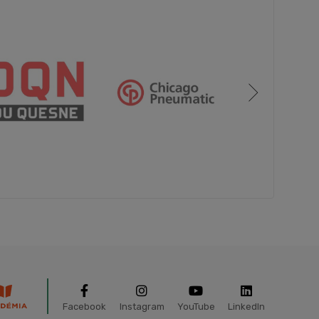
Facebook
Instagram
YouTube
LinkedIn