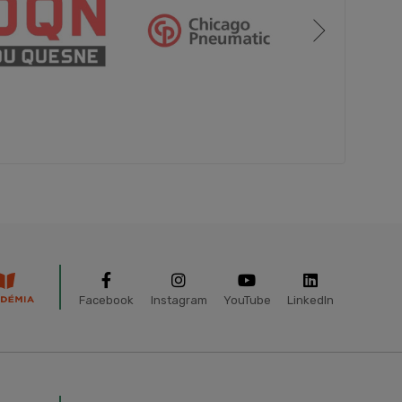
Facebook
Instagram
YouTube
LinkedIn