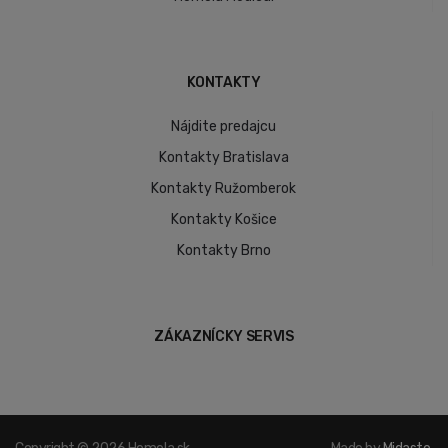
KONTAKTY
Nájdite predajcu
Kontakty Bratislava
Kontakty Ružomberok
Kontakty Košice
Kontakty Brno
ZÁKAZNÍCKY SERVIS