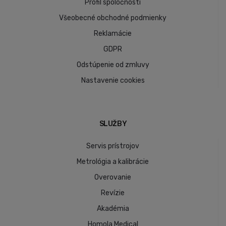
Profil spoločnosti
Všeobecné obchodné podmienky
Reklamácie
GDPR
Odstúpenie od zmluvy
Nastavenie cookies
SLUŽBY
Servis prístrojov
Metrológia a kalibrácie
Overovanie
Revízie
Akadémia
Homola Medical