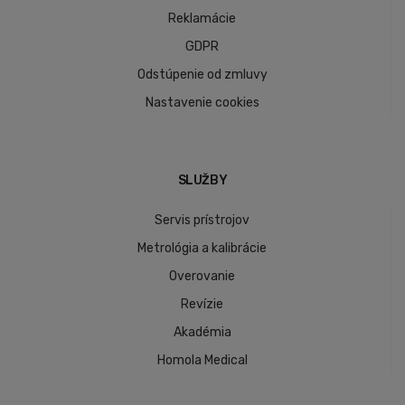
Reklamácie
GDPR
Odstúpenie od zmluvy
Nastavenie cookies
SLUŽBY
Servis prístrojov
Metrológia a kalibrácie
Overovanie
Revízie
Akadémia
Homola Medical