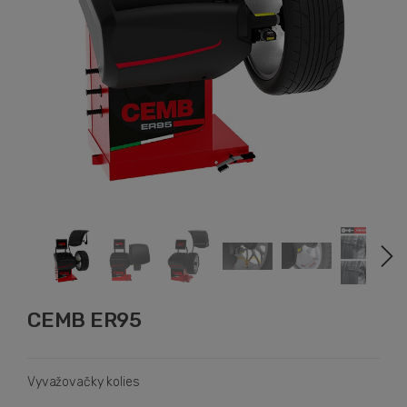
CEMB ER95
Vyvažovačky kolies